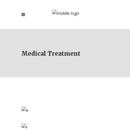
Medical Treatment